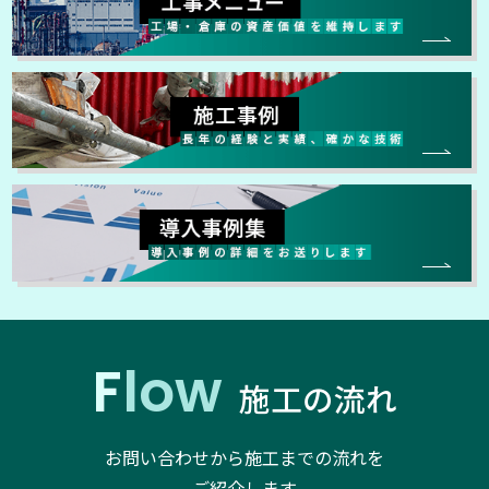
Flow
施工の流れ
お問い合わせから施工までの流れを
ご紹介します