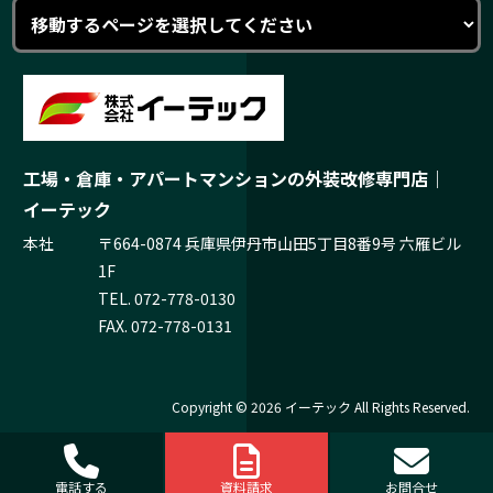
工場・倉庫・アパートマンションの外装改修専門店｜
イーテック
本社
〒664-0874 兵庫県伊丹市山田5丁目8番9号 六雁ビル
1F
TEL.
072-778-0130
FAX. 072-778-0131
Copyright © 2026 イーテック All Rights Reserved.
電話する
資料請求
お問合せ