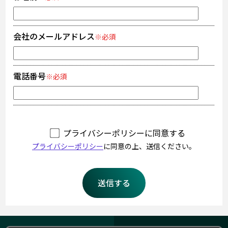
会社のメールアドレス
※必須
電話番号
※必須
プライバシーポリシーに同意する
プライバシーポリシー
に同意の上、送信ください。