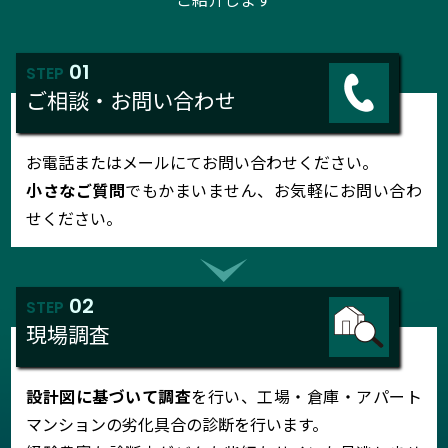
01
STEP
ご相談・お問い合わせ
お電話またはメールにてお問い合わせください。
小さなご質問
でもかまいません、お気軽にお問い合わ
せください。
02
STEP
現場調査
設計図に基づいて調査
を行い、工場・倉庫・アパート
マンションの劣化具合の診断を行います。