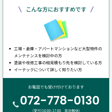
こんな方におすすめです
工場・倉庫・アパートマンションなど大型物件の
メンテナンスを検討中の方
塗装や改修工事の相見積もり先を検討している方
イーテックについて詳しく知りたい方
お電話でも受け付けております
072-778-0130
（受付/10:00-17:00 年中無休）