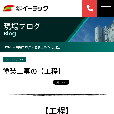
現場ブログ
Blog
HOME
>
現場ブログ
>
塗装工事の【工程】
2023.08.22
塗装工事の【工程】
【工程】