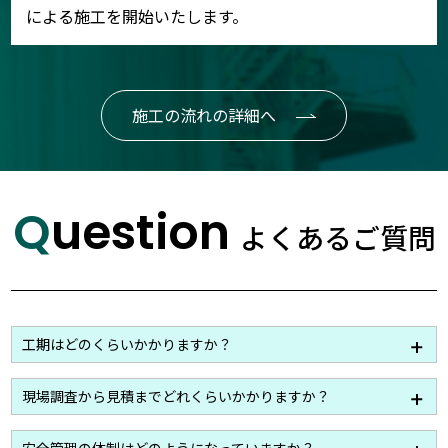
による施工を開始いたします。
施工の流れの詳細へ
Question
よくあるご質問
工期はどのくらいかかりますか？
工事に内容によって様々ですが、一般的な塗装工事で
現場調査から見積までどれくらいかかりますか？
すと2週間から3週間程になります。
建物の大きさや、お出しする資料のご要望によって若
安全管理の体制はどのようになっていますか？