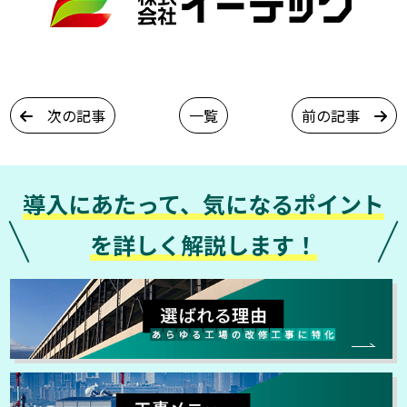
次の記事
一覧
前の記事
導入にあたって、気になるポイント
を詳しく解説します！