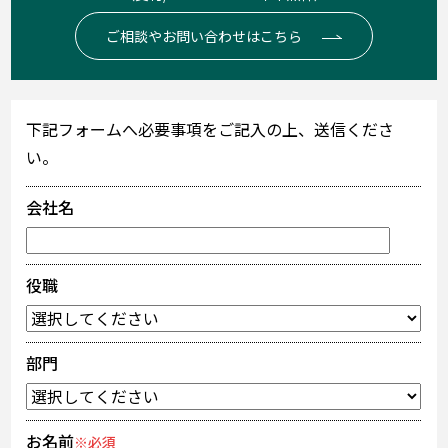
ご相談やお問い合わせはこちら
下記フォームへ必要事項をご記入の上、送信くださ
い。
会社名
役職
部門
お名前
※必須