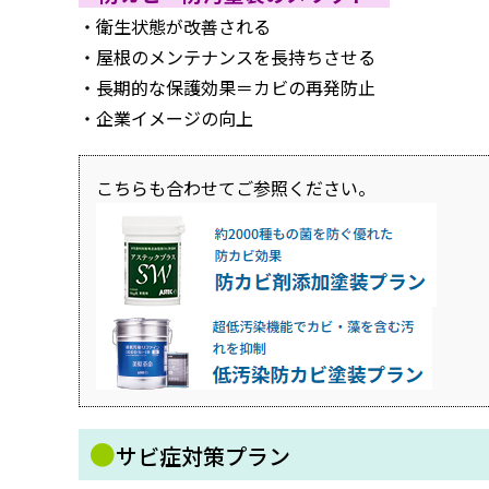
・衛生状態が改善される
・屋根のメンテナンスを長持ちさせる
・長期的な保護効果＝カビの再発防止
・企業イメージの向上
こちらも合わせてご参照ください。
●
サビ症対策プラン