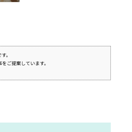
です。
事をご提案しています。