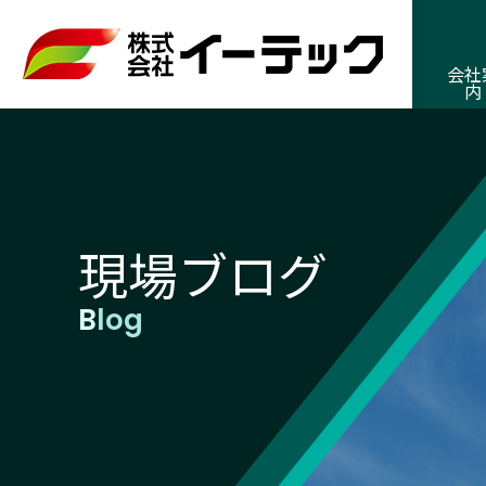
会社
内
現場ブログ
Blog